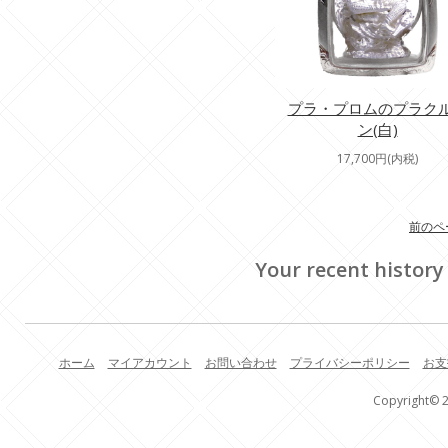
プラ・プロムのプラク
ン(白)
17,700円(内税)
前のペ
Your recent history
ホーム
マイアカウント
お問い合わせ
プライバシーポリシー
お支
Copyright