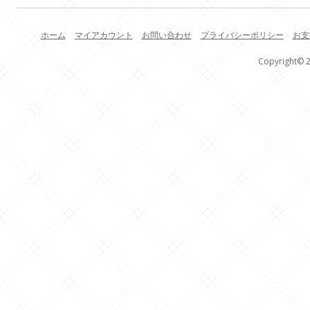
ホーム
マイアカウント
お問い合わせ
プライバシーポリシー
お支
Copyright