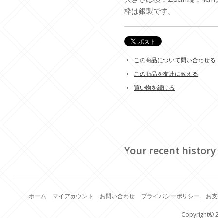
枠は銀製です。
この商品について問い合わせる
この商品を友達に教える
買い物を続ける
Your recent history
ホーム
マイアカウント
お問い合わせ
プライバシーポリシー
お支
Copyright