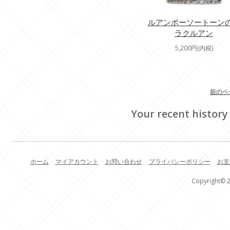
ルアンポーソートーン
ラクルアン
5,200円(内税)
前のペ
Your recent history
ホーム
マイアカウント
お問い合わせ
プライバシーポリシー
お支
Copyright