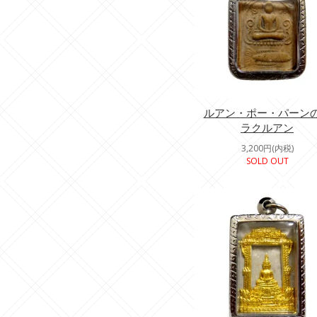
ルアン・ポー・パーン
ラクルアン
3,200円(内税)
SOLD OUT