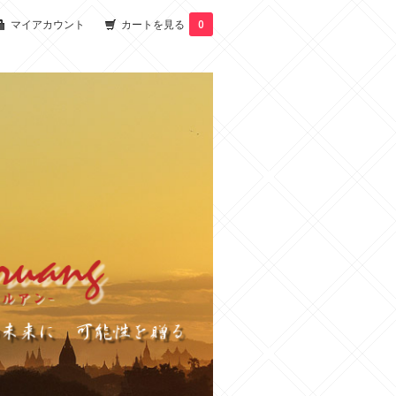
マイアカウント
カートを見る
0