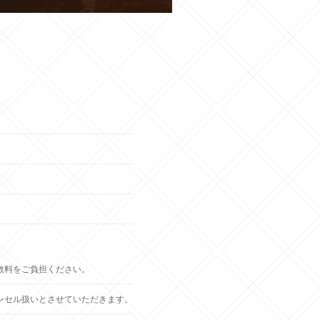
数料をご負担ください。
ンセル扱いとさせていただきます。