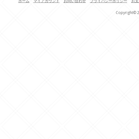
ホーム
マイアカウント
お問い合わせ
プライバシーポリシー
お支
Copyright