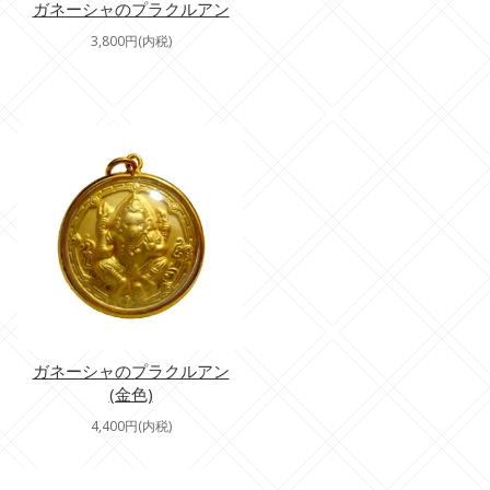
ガネーシャのプラクルアン
3,800円(内税)
ガネーシャのプラクルアン
(金色)
4,400円(内税)