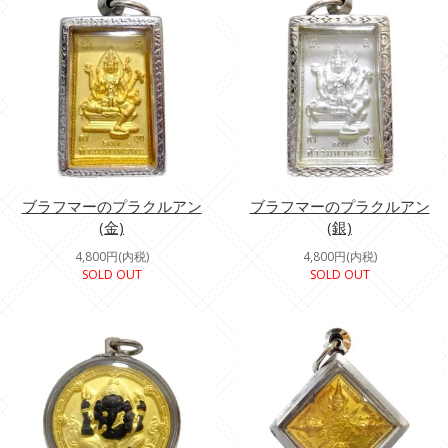
ブラフマーのプラクルアン
ブラフマーのプラクルアン
(金)
(銀)
4,800円(内税)
4,800円(内税)
SOLD OUT
SOLD OUT