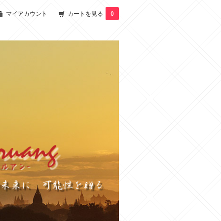
マイアカウント
カートを見る
0