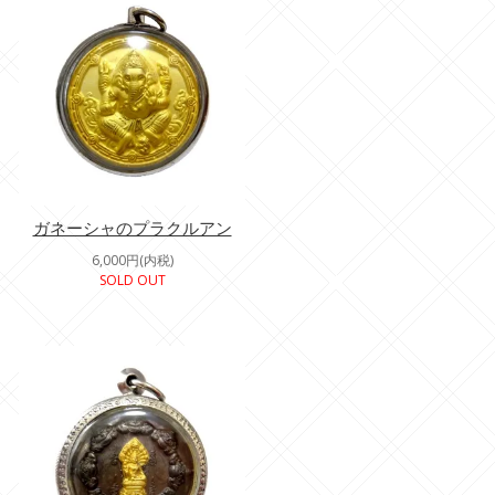
ガネーシャのプラクルアン
6,000円(内税)
SOLD OUT