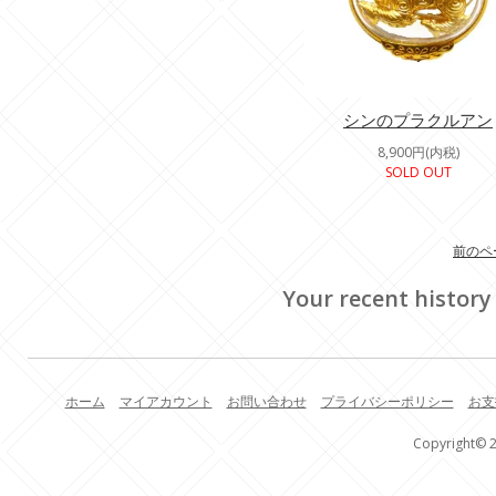
シンのプラクルアン
8,900円(内税)
SOLD OUT
前のペ
Your recent history
ホーム
マイアカウント
お問い合わせ
プライバシーポリシー
お支
Copyright