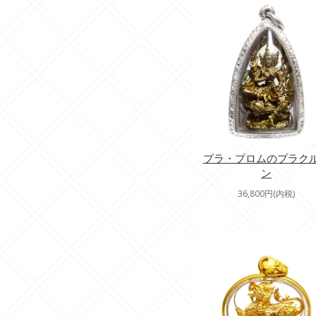
プラ・プロムのプラク
ン
36,800円(内税)