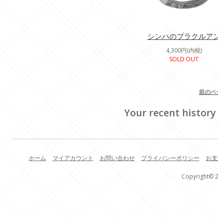
シンハのプラクルア
4,300円(内税)
SOLD OUT
前のペ
Your recent history
ホーム
マイアカウント
お問い合わせ
プライバシーポリシー
お支
Copyright