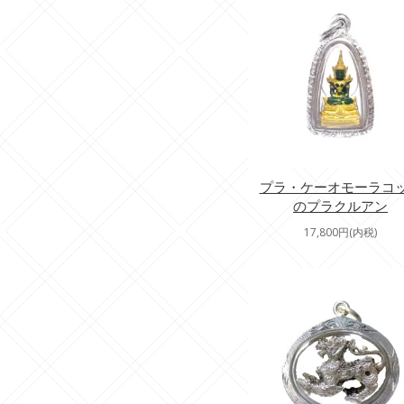
プラ・ケーオモーラコ
のプラクルアン
17,800円(内税)