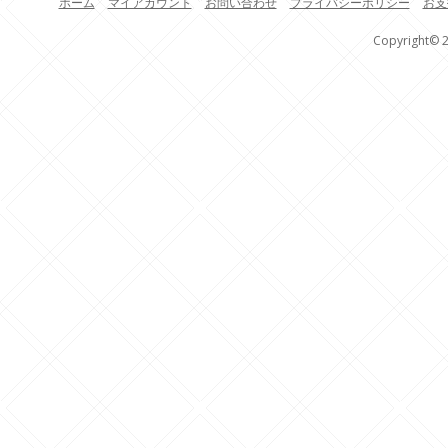
ホーム
マイアカウント
お問い合わせ
プライバシーポリシー
お支
Copyright